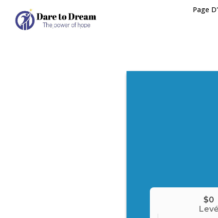
Page D'