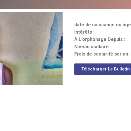
date de naissance ou âge
Intérêts :
À L'orphonage Depuis :
Niveau scolaire :
Frais de scolarité par an :
Télécharger Le Bulletin