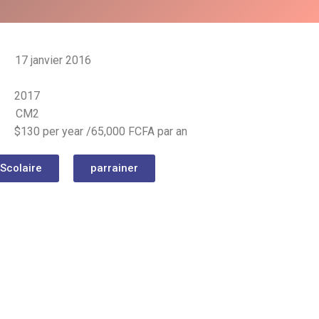
17 janvier 2016
2017
CM2
$130 per year /65,000 FCFA par an
 Scolaire
parrainer