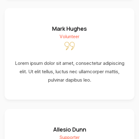
Mark Hughes
Volunteer
Lorem ipsum dolor sit amet, consectetur adipiscing
elit. Ut elit tellus, luctus nec ullamcorper mattis,
pulvinar dapibus leo.
Allesio Dunn
Supporter