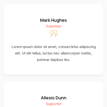
Mark Hughes
Volunteer
Lorem ipsum dolor sit amet, consectetur adipiscing
elit. Ut elit tellus, luctus nec ullamcorper mattis,
pulvinar dapibus leo.
Allesio Dunn
Supporter