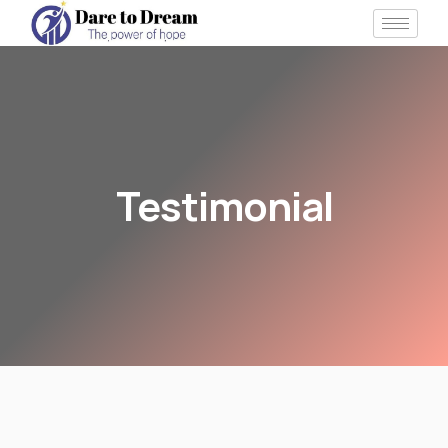
Testimonial