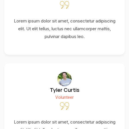
Lorem ipsum dolor sit amet, consectetur adipiscing
elit. Ut elit tellus, luctus nec ullamcorper mattis,
pulvinar dapibus leo.
Tyler Curtis
Volunteer
Lorem ipsum dolor sit amet, consectetur adipiscing