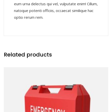
eum urna delectus qui vel, vulputate enim! Cillum,
natoque potenti officiis, occaecat similique hac
optio rerum rem.
Related products