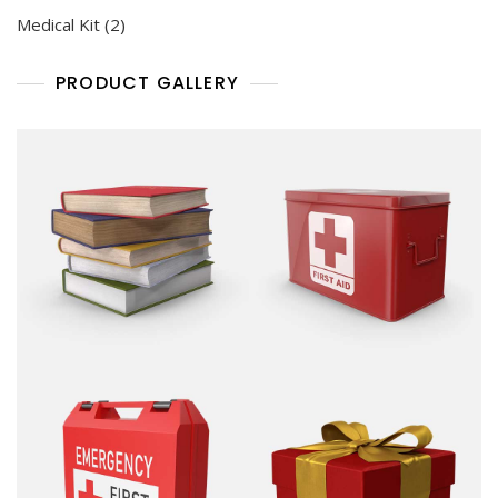
Medical Kit
2
PRODUCT GALLERY